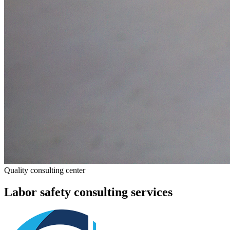
Quality consulting center
Labor safety consulting services