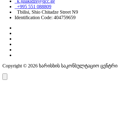
k.julakidze@qcc.ge
+995 551 088809
Tbilisi, Shio Chitadze Street N9
Identification Code: 404759659
Copyright © 2026 ხარისხის საკონსულტაციო ცენტრი