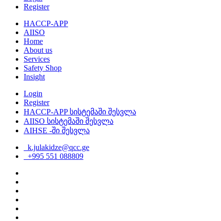
Register
HACCP-APP
AIISO
Home
About us
Services
Safety Shop
Insight
Login
Register
HACCP-APP სისტემაში შესვლა
AIISO სისტემაში შესვლა
AIHSE -ში შესვლა
k.julakidze@qcc.ge
+995 551 088809