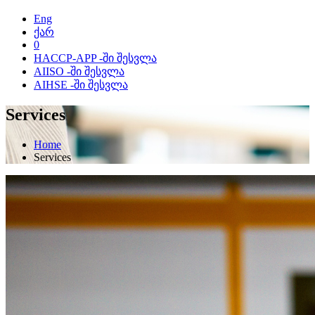
Eng
ქარ
0
HACCP-APP -ში შესვლა
AIISO -ში შესვლა
AIHSE -ში შესვლა
Services
Home
Services