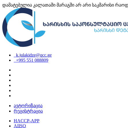
დამატებულია კალათაში
მარაგში არ არი საკმარისი რაო
k.julakidze@qcc.ge
+995 551 088809
ავტორიზაცია
რეგისტრაცია
HACCP-APP
AIISO