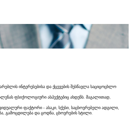
მარებლის ინტერესებისა და ქცევების შესწავლა საციცოცხლო
ალენას ფსიქოლოგიური ასპექტებიც ახდენს. მაგალითად,
ვიდუალური ფაქტორი - ასაკი, სქესი, საცხოვრებელი ადგილი,
ბა, გამოცდილება და ცოდნა, ცხოვრების სტილი.