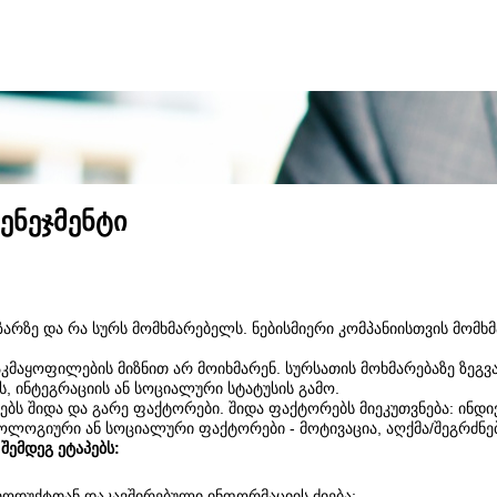
ენეჯმენტი
ზარზე და რა სურს მომხმარებელს. ნებისმიერი კომპანიისთვის მომხ
მაყოფილების მიზნით არ მოიხმარენ. სურსათის მოხმარებაზე ზეგვ
, ინტეგრაციის ან სოციალური სტატუსის გამო.
ბს შიდა და გარე ფაქტორები. შიდა ფაქტორებს მიეკუთვნება: ინდი
ქოლოგიური ან სოციალური ფაქტორები - მოტივაცია, აღქმა/შეგრძნე
შემდეგ ეტაპებს:
პროდუქტთან დაკავშირებული ინფორმაციის ძიება;