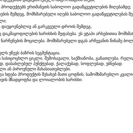
ვა პროდუქტებს ერთმანეთს საბოლოო გადაწყვეტილების მიღებამდე;
რების შემდეგ, მომხმარებელი იღებს საბოლოო გადაწყვეტილებას შეძ
ლი;
ს დაუყოვნებლივ ან გარკვეული დროის შემდეგ;
გ დაკმაყოფილების ხარისხის შეფასება. ეს ეტაპი არსებითია მომხმ
ნ ნარჩენების მოცილება. მომხმარებელი დგას არჩევანის წინაშე 
ს უწევს ბაზრის სეგმენტაცია.
ხის სასიცოცხლო ციკლი, შემოსავალი, საქმიანობა, განათლება, რელიგ
ად, დასახლებულ პუნქტებად, ქალაქებად, სოფლებად, უბნებად.
ლი ან პიროვნული მახასიათებლები.
 ხდება პროდუქტის შესახებ მათი ცოდნის, სამომხმარებლო კვალიფ
სთვის მზადყოფნა და ლოიალობის ხარისხი.