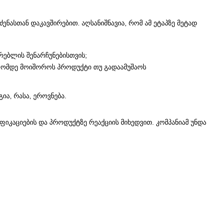
ენასთან დაკავშირებით. აღსანიშნავია, რომ ამ ეტაპზე მეტად
არებლის შენარჩუნებისთვის;
ბოლომდე მოიშოროს პროდუქტი თუ გადაამუშაოს
ია, რასა, ეროვნება.
იკაციების და პროდუქტზე რეაქციის მიხედვით. კომპანიამ უნდა