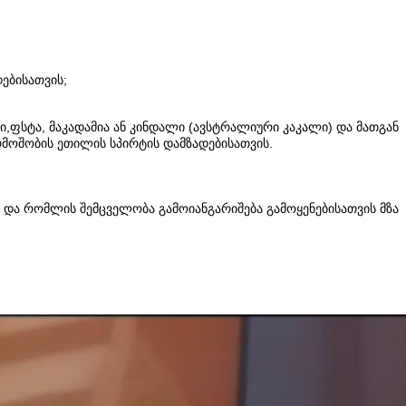
ებისათვის;
ლი,ფსტა, მაკადამია ან კინდალი (ავსტრალიური კაკალი) და მათგან
მოშობის ეთილის სპირტის დამზადებისათვის.
ს და რომლის შემცველობა გამოიანგარიშება გამოყენებისათვის მზა