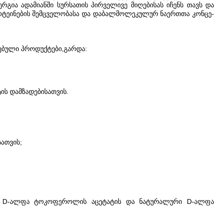
რგია ადამიანში სურსათის პირველივე მიღებისას იჩენს თავს და
ოტეინების შემცველობასა და დაბალმოლეკულურ ნაერთთა კონცე-
ღებული პროდუქტები,გარდა:
ის დამზადებისათვის.
ათვის;
ი D-ალფა ტოკოფეროლის აცეტატის და ნატურალური D-ალფა