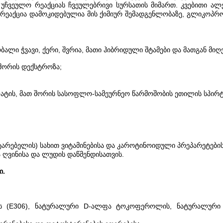
 უჩვეულო რეაქციას ჩვეულებრივი სურსათის მიმართ. კვებითი ალე
ეაქცია დამოკიდებულია მის ქიმიურ შემადგენლობაზე, გლიკოპრ
რბალი ჭვავი, ქერი, შვრია, მათი ჰიბრიდული შტამები და მათგან მი
შორის დექსტროზა;
ატის, მათ შორის სასოფლო-სამეურნეო წარმოშობის ეთილის სპირტ
ატარებელის) სახით ვიტამინებისა და კაროტინოიდული პრეპარეტების
ა ღვინისა და ლუდის დაწმენდისათვის.
ი.
ს (E306), ნატურალური D-ალფა ტოკოფეროლის, ნატურალურ