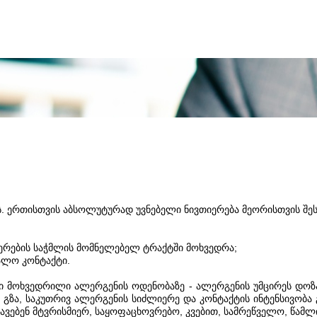
ს. ერთისთვის აბსოლუტურად უვნებელი ნივთიერება მეორისთვის შე
იერების საჭმლის მომნელებელ ტრაქტში მოხვედრა;
ალო კონტაქტი.
 მოხვედრილი ალერგენის ოდენობაზე - ალერგენის უმცირეს დოზა
 გზა, საკუთრივ ალერგენის სიძლიერე და კონტაქტის ინტენსივობ
ავებენ მტვრისმიერ, საყოფაცხოვრებო, კვებით, სამრეწველო, წამლ