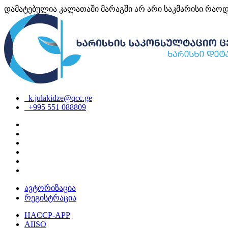
დამატებულია კალათაში
მარაგში არ არი საკმარისი რაო
k.julakidze@qcc.ge
+995 551 088809
ავტორიზაცია
რეგისტრაცია
HACCP-APP
AIISO