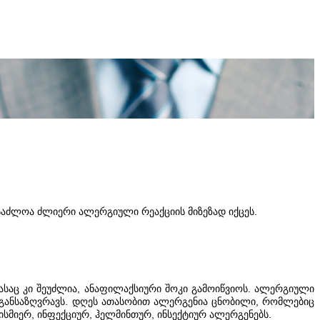
საძლოა ძლიერი ალერგიული რეაქციის მიზეზად იქცეს.
საც კი შეუძლია, ანაფილაქსიური შოკი გამოიწვიოს. ალერგიული
ა განსაზღვრავს. დღეს ათასობით ალერგენია ცნობილი, რომლებიც
ისმიერ, ინფექციურ, ჰელმინთურ, ინსექტიურ ალერგენებს.