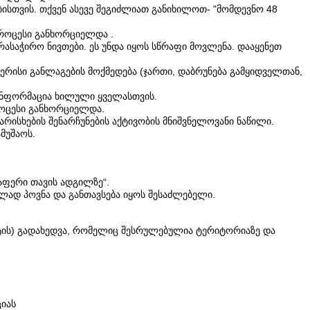
ბისთვის. თქვენ ასევე შეგიძლიათ განიხილოთ- "მომდევნო 48
 პროცესი განხორციელდა .
რასაჭირო ნივთები. ეს უნდა იყოს სწრაფი მოვლენა. დააყენეთ
რისი განლაგების მოქმედება (ჯართი, დაბრუნება გამყიდველთან,
 ინფორმაცია ხილული ყველასთვის.
პროცესი განხორციელდა.
რისხების შენარჩუნების აქტივობის მნიშვნელოვანი ნაწილი.
მუშაოს.
აფერი თავის ადგილზე“.
ილად პოვნა და განთავსება იყოს შესაძლებელი.
უქტის) გადახედვა, რომელიც შესრულებულია ტერიტორიაზე და
იას