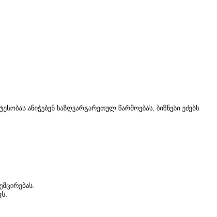
ესობას ანიჭებენ საზღვარგარეთულ წარმოებას, ბიზნესი ეძებს
ემცირებას.
ს.