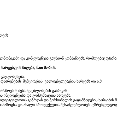
თვის
ნომიკაში და კონკურენცია გაუწიონ კომპანიებს, რომლებიც უპირატ
არგებლის მიღება, მათ შორის:
გაუმჯობესება.
ს დაბრუნების შემცირებას, ვალდებულებების ხარჯებს და ა.შ.
 წარმოების შესაძლებლობების გაზრდას.
 ინციდენტისა და კომპენსაციის ხარჯებს.
ოდუქტიულობის გაზრდას და პერსონალის გადამზადების ხარჯების შ
რ დანაზოგსა და ახალი პროდუქტების შესაძლებლობებს უზრუნველყოფ