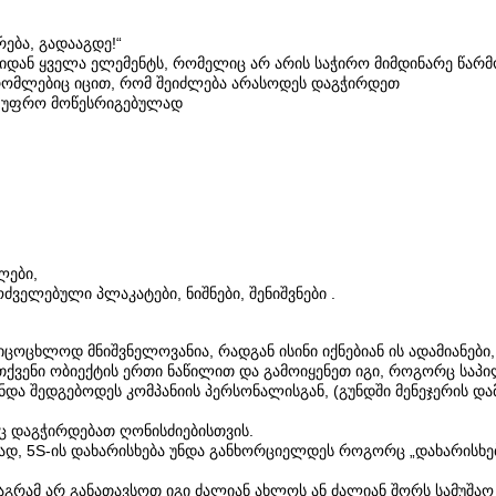
ება, გადააგდე!“
ლიდან ყველა ელემენტს, რომელიც არ არის საჭირო მიმდინარე წარმო
 რომლებიც იცით, რომ შეიძლება არასოდეს დაგჭირდეთ
ბს უფრო მოწესრიგებულად
ლები,
ელებული პლაკატები, ნიშნები, შენიშვნები .
ცხლოდ მნიშვნელოვანია, რადგან ისინი იქნებიან ის ადამიანები,
თ თქვენი ობიექტის ერთი ნაწილით და გამოიყენეთ იგი, როგორც სა
და შედგებოდეს კომპანიის პერსონალისგან, (გუნდში მენეჯერის და
აც დაგჭირდებათ ღონისძიებისთვის.
 5S-ის დახარისხება უნდა განხორციელდეს როგორც „დახარისხების 
მაგრამ არ განათავსოთ იგი ძალიან ახლოს ან ძალიან შორს სამუშა