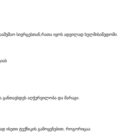
 სამუშაო სივრცესთან,რათა იყოს ადვილად ხელმისაწვდომი.
იას
ა განთავსდეს აღჭურვილობა და მარაგი.
დ ისეთი ტექნიკის გამოყენებით, როგორიცაა: