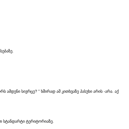
სებაზე.
 ამდენი სივრცე? ” ხშირად ამ კითხვაზე პასუხი არის -არა. აქ
ოთ სტანდარტი ტერიტორიაზე.