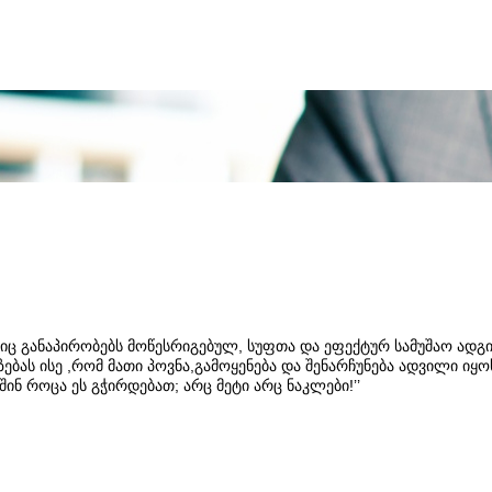
ც განაპირობებს მოწესრიგებულ, სუფთა და ეფექტურ სამუშაო ადგი
ებას ისე ,რომ მათი პოვნა,გამოყენება და შენარჩუნება ადვილი იყო
ინ როცა ეს გჭირდებათ; არც მეტი არც ნაკლები!’’