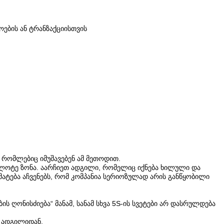
ების ან ტრანზაქციისთვის
 რომლებიც იმუშავებენ ამ მეთოდით.
პილოტე ზონა. აარჩიეთ ადგილი, რომელიც იქნება ხილული და
მატება აჩვენებს, რომ კომპანია სერიოზულად არის განწყობილი
ღონისძიება“ მანამ, სანამ სხვა 5S-ის სვეტები არ დასრულდება
ო ადგილიდან.