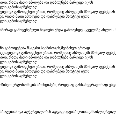
იდი, რათა მათი ამოღება და დაბრუნება მარტივი იყოს
ული გამოსაყენებლად
თებენ და გამოიყენეთ ერთი, რომელიც ასრულებს მრავალ ფუნქციას
ი, რათა მათი ამოღება და დაბრუნება მარტივი იყოს
ული გამოსაყენებლად
ხშირად გამოყენებული ნივთები უნდა განთავსდეს ყველაზე ახლოს,
ინი გამოიყენება მსგავსი საქმისთვის,შეინახეთ ერთად
აკეთებენ და გამოიყენეთ ერთი, რომელიც ასრულებს მრავალ ფუნქც
იდი, რათა მათი ამოღება და დაბრუნება მარტივი იყოს
ული გამოსაყენებლად
თებენ და გამოიყენეთ ერთი, რომელიც ასრულებს მრავალ ფუნქციას
ი, რათა მათი ამოღება და დაბრუნება მარტივი იყოს
ული გამოსაყენებლად
სწინეთ ერგონომიკის პრინციპები, როდესაც განსაზღვრავთ სად უნდ
 მარაგებისა და აღჭურვილობის ადგილმდებარეობის გასაძლიერებლა