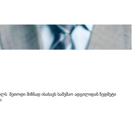
ლს. მეთოდი მიზნად ისახავს სამუშაო ადგილიდან ზედმეტი
ს.