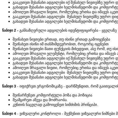
გააკეთეთ შესანახი ადგილები იქ შენახულ ნივთებზე უფრო დ
გახადეთ შესანახი ადგილები ხელმისაწვდომი და კომფორტ
ამოიღეთ მრავალი ნივთი, რომლებიც ერთსა და იმავეს აკე
გააკეთეთ შესანახი ადგილები შენახულ ნივთებზე უფრო დიდ
გახადეთ შესანახი ადგილები ხელმისაწვდომი და კომფორტ
ნაბიჯი 2 -
განსაზღვრული ადგილების იდენტიფიცირება - ყველაზე 
შეინახეთ ნივთები ერთად, თუ ისინი ერთად გამოიყენება
შეინახეთ ისინი იმ თანმიმდევრობით, როგორც იყენებთ
შეინახეთ ნივთები მათი ფუნქციის მიხედვით, ასე რომ, თუ ის
ამოიღეთ მრავალი ელემენტი, რომლებიც ერთსა და იმავეს 
გააკეთეთ შესანახი ადგილები იქ შენახულ ნივთებზე უფრო დ
გახადეთ შესანახი ადგილები ხელმისაწვდომი და კომფორტ
ამოიღეთ მრავალი ნივთი, რომლებიც ერთსა და იმავეს აკე
გააკეთეთ შესანახი ადგილები შენახულ ნივთებზე უფრო დიდ
გახადეთ შესანახი ადგილები ხელმისაწვდომი და კომფორტ
ნაბიჯი 3
- იფიქრეთ ერგონომიკაზე - დარწმუნდით, რომ გაითვალი
შეინარჩუნეთ კომფორტული პოზა და პოზიცია
შეამცირეთ აწევა და მოძრაობა.
კუნთის ნაცვლად გამოიყენეთ სიმძიმის პრინციპი.
ნაბიჯი 4
- ვიზუალური კონტროლი - შექმენით ვიზუალური ნიშნები