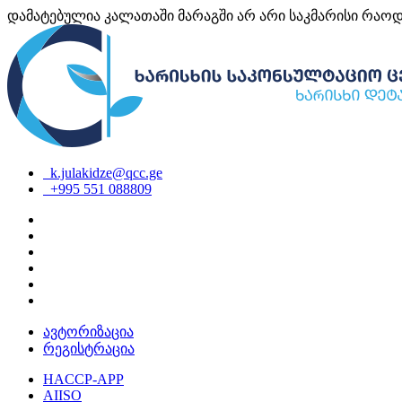
დამატებულია კალათაში
მარაგში არ არი საკმარისი რაო
k.julakidze@qcc.ge
+995 551 088809
ავტორიზაცია
რეგისტრაცია
HACCP-APP
AIISO