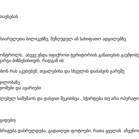
თავსებას
მოსიარულეთა ბილიკებზე, შეზღუდულ ან სახიფათო ადგილებზე.
რ კონტროლს, ასევე უნდა იფიქროთ ტერიტორიის განათების გაუმჯობე
არგი ბიზნესისთვის, რადგან ის:
ნ რას აკეთებენ, თვალებისა და სხეულის დაძაბვის გარეშე
რვილობაზე
დომები და ავარიები
ებულ სამუშაოს და დასვით შეკითხვა „ სჭირდება თუ არა ოპერატორს
გიდები)
ოწესრიგება დასრულდება, გადაიღეთ ფოტოები, რათა ყველას აჩვენ