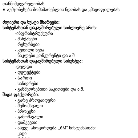
თანმიმდევრულობას.
◾️ აუმჯობესებს მომხმარებლის ნდობას და კმაყოფილებას
ძლიერი და სუსტი მხარეები:
სისტემასთან დაკავშირებული სიძლიერე არის:
-ინფრასტრუქტურა
- მანქანები
- რესურსები
- კეთილი ნება
- ნაკლები კონკურენტი და ა.შ.
სისტემასთან დაკავშირებული სისუსტეა:
-დელდი
- დეფექტები
- Ჯართი
- საჩივრები
- განმეორებითი საკითხები და ა.შ.
შიდა ფაქტორები:
- გარე პროვაიდერი
- შემომავალი
- პროცესი
- გამომავალი
- დამკვეთი
- ასევე, ასოცირდება ,,6M’’ სისტემასთან:
- კაცი