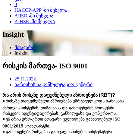
0
HACCP-APP -ში შესვლა
AIISO -ში შესვლა
AIHSE -ში შესვლა
Insight
მთავარი
Insight
რისკის მართვა- ISO 9001
25.11.2022
ხარისხის საკონსულტაციო ცენტრი
რა არის რისკზე დაფუძნებული აზროვნება (RBT)?
◾️ რისკზე დაფუძნებული აზროვნება უზრუნველყოფს ხარისხის
მართვის სისტემის, დიზაინისა და გამოყენების პროცესში,
რისკების იდენტიფიცირებას, განხილვასა და კონტროლს.
◾️ ეს არის ერთ-ერთი მთავარი ცვლილება განახლებულ
ISO
9001:2015
სტანდარტში.
◾️ გამოიყენება რისკების გათვალისწინების სისტემატური