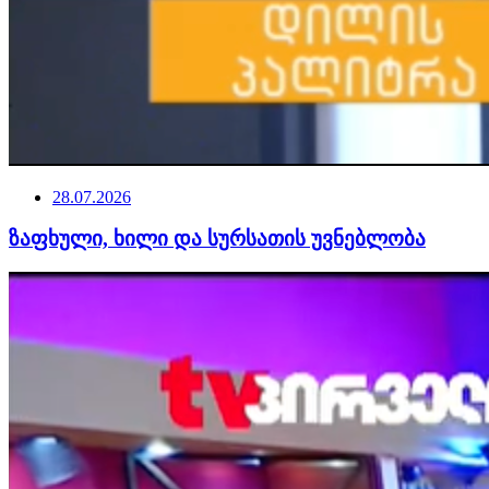
28.07.2026
ზაფხული, ხილი და სურსათის უვნებლობა