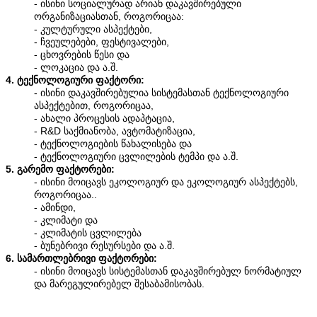
- ისინი სოციალურად არიან დაკავშირებული
ორგანიზაციასთან, როგორიცაა:
- კულტურული ასპექტები,
- ჩვეულებები, ფესტივალები,
- ცხოვრების წესი და
- ლოკაცია და ა.შ.
4. ტექნოლოგიური ფაქტორი:
- ისინი დაკავშირებულია სისტემასთან ტექნოლოგიური
ასპექტებით, როგორიცაა,
- ახალი პროცესის ადაპტაცია,
- R&D საქმიანობა, ავტომატიზაცია,
- ტექნოლოგიების წახალისება და
- ტექნოლოგიური ცვლილების ტემპი და ა.შ.
5. გარემო ფაქტორები:
- ისინი მოიცავს ეკოლოგიურ და ეკოლოგიურ ასპექტებს,
როგორიცაა..
- ამინდი,
- კლიმატი და
- კლიმატის ცვლილება
- ბუნებრივი რესურსები და ა.შ.
6. სამართლებრივი ფაქტორები:
- ისინი მოიცავს სისტემასთან დაკავშირებულ ნორმატიულ
და მარეგულირებელ შესაბამისობას.