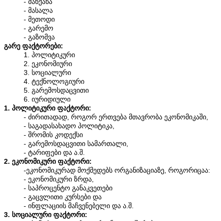
- მანქანა
- მასალა
- მეთოდი
- გარემო
- გაზომვა
გარე ფაქტორები:
1. პოლიტიკური
2. ეკონომიური
3. სოციალური
4. ტექნოლოგიური
5. გარემოსდაცვითი
6. იურიდიული
1. პოლიტიკური ფაქტორი:
- ძირითადად, როგორ ერთვება მთავრობა ეკონომიკაში,
- საგადასახადო პოლიტიკა,
- შრომის კოდექსი
- გარემოსდაცვითი სამართალი,
- ტარიფები და ა.შ.
2. ეკონომიკური ფაქტორი:
-ეკონომიკურად მოქმედებს ორგანიზაციაზე, როგორიცაა:
- ეკონომიკური ზრდა,
- საპროცენტო განაკვეთები
- გაცვლითი კურსები და
- ინფლაციის მაჩვენებელი და ა.შ.
3. სოციალური ფაქტორი: