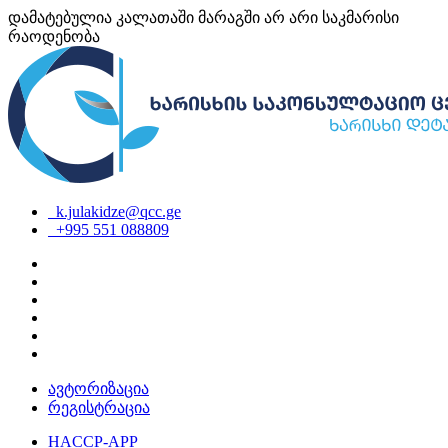
დამატებულია კალათაში
მარაგში არ არი საკმარისი
რაოდენობა
k.julakidze@qcc.ge
+995 551 088809
ავტორიზაცია
რეგისტრაცია
HACCP-APP