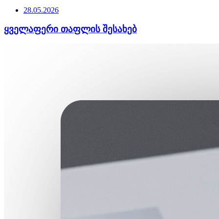
28.05.2026
ყველაფერი თაფლის შესახებ