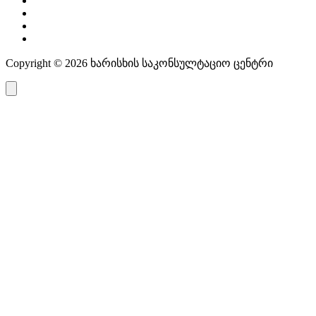
Copyright © 2026 ხარისხის საკონსულტაციო ცენტრი