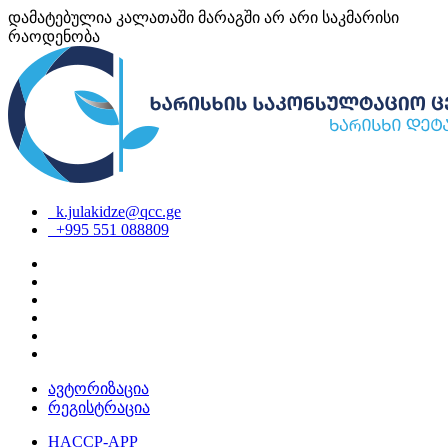
დამატებულია კალათაში
მარაგში არ არი საკმარისი
რაოდენობა
k.julakidze@qcc.ge
+995 551 088809
ავტორიზაცია
რეგისტრაცია
HACCP-APP