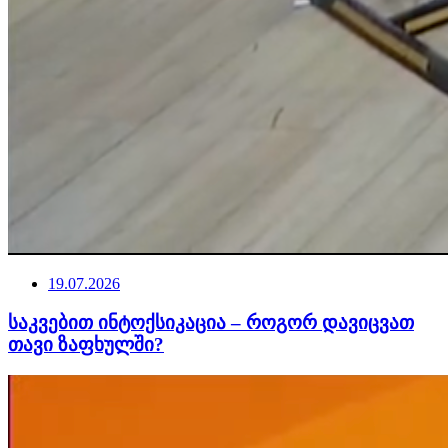
19.07.2026
საკვებით ინტოქსიკაცია – როგორ დავიცვათ
თავი ზაფხულში?