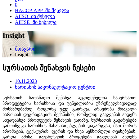
0
HACCP-APP -ში შესვლა
AIISO -ში შესვლა
AIHSE -ში შესვლა
Insight
მთავარი
Insight
სურსათის შენახვის წესები
10.11.2023
ხარისხის საკონსულტაციო ცენტრი
სურსათის სათანადო შენახვა აუცილებელია სასურსათო
პროდუქტების ხარისხისა და უვნებლობის უზრუნველსაყოფად
მოხმარებამდე. როგორც უკვე გაირკვა, არსებობს მრავალი
ხარისხის დეგრადაციის მექანიზმი, რომელიც გავლენას ახდენს
სხვადასხვა პროდუქტის შენახვის ვადაზე. სურსათის გაუარესება
გამოიწვევს ხარისხის მახასიათებლების დაკარგვას, მათ შორის
არომატის, ტექსტურის, ფერის და სხვა სენსორული თვისებების.
გარდა ამისა, გაუარესების პროცესები გავლენას ახდენს