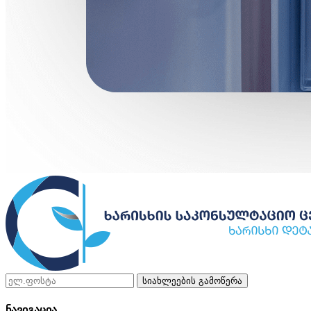
სიახლეების გამოწერა
ნავიგაცია