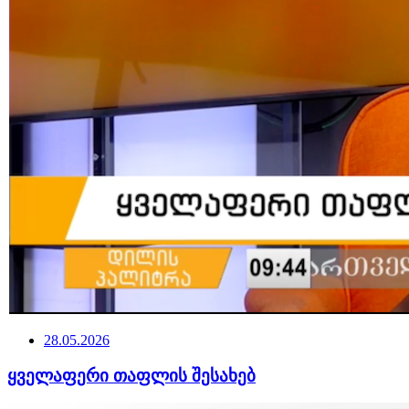
28.05.2026
ყველაფერი თაფლის შესახებ