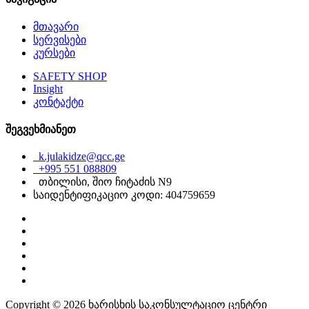
მთავარი
სერვისები
კურსები
SAFETY SHOP
Insight
კონტაქტი
შეგვეხმიანეთ
k.julakidze@qcc.ge
+995 551 088809
თბილისი, შიო ჩიტაძის N9
საიდენტიფიკაციო კოდი: 404759659
Copyright © 2026 ხარისხის საკონსულტაციო ცენტრი