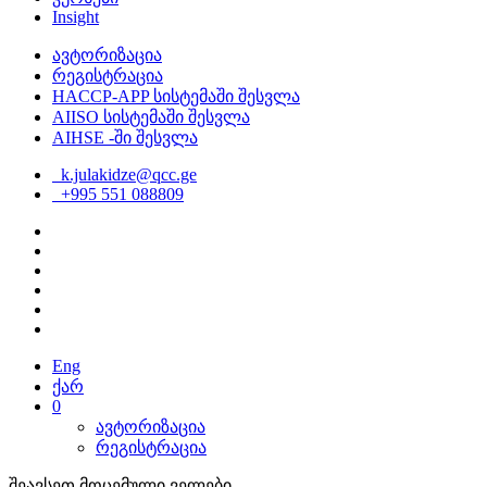
Insight
ავტორიზაცია
რეგისტრაცია
HACCP-APP სისტემაში შესვლა
AIISO სისტემაში შესვლა
AIHSE -ში შესვლა
k.julakidze@qcc.ge
+995 551 088809
Eng
ქარ
0
ავტორიზაცია
რეგისტრაცია
შეავსეთ მოცემული ველები