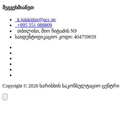
შეგვეხმიანეთ
k.julakidze@qcc.ge
+995 551 088809
თბილისი, შიო ჩიტაძის N9
საიდენტიფიკაციო კოდი: 404759659
Copyright © 2026 ხარისხის საკონსულტაციო ცენტრი