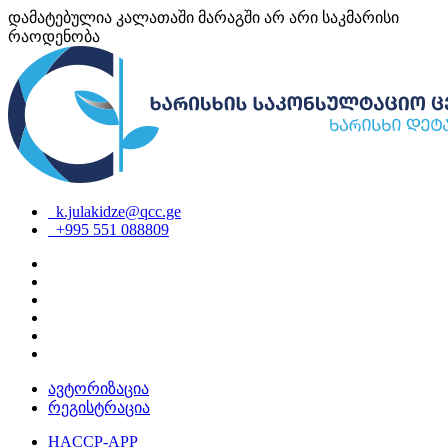
დამატებულია კალათაში
მარაგში არ არი საკმარისი
რაოდენობა
k.julakidze@qcc.ge
+995 551 088809
ავტორიზაცია
რეგისტრაცია
HACCP-APP