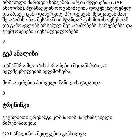
არსებული მართვის სისტემის საწყის შეფასებას (GAP
ანალიზს), შეისწავლის ორგანიზაციის დოკუმენტირებულ
და პრაქტიკაში დანერგილ პროცესებს, შეაფასებს მათ
შესაბამისობას შესაბამისი სტანდარტის მოთხოვნებთან
და გამოავლენს არსებულ შეუსაბამობებს, ხარვეზებსა და
გაუმჯობესების შესაძლებლობებს.
2
გეპ ანალიზი
თანამშრომლობის პირობების შეთანხმება და
ხელშეკრულების ხელმოწერა;
მომსახურების პირველი ნაწილის გადახდა
3
ტრენინგი
გაცნობითი ტრენინგი კომპანიის პასუხიმგებელი
პირებისათვის;
GAP ანალიზის შედეგების განხილვა;