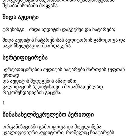
შესაბამისობაში მოყვანა.
შიდა აუდიტი
ტრენინგი – შიდა აუდიტის დაგეგმვა და ჩატარება;
შიდა აუდიტის ჩატარებისას აუდიტორის გამოყოფა და
საკონსულტაციო მხარდაჭერა.
სერტიფიცირება
სერტიფიცირების აუდიტის ჩატარება მართვის ჯუფთან
ერთად
და აუდიტის შედეგების ანალიზი;
ვალიდაციის აუდიტისთვის მოსამზადებლად
რეკომენდაციების გაცემა.
1
წინასახელშეკრულებო პერიოდი
ორგანიზაციაში გამოიყოფა და მიევლინება
კვალიფიციური აუდიტორი, რომელიც ჩაატარებს