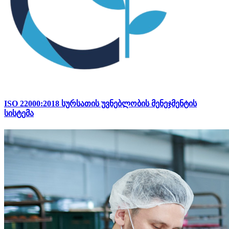
ISO 22000:2018 სურსათის უვნებლობის მენეჯმენტის
სისტემა