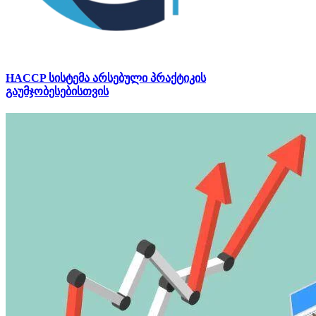
HACCP სისტემა არსებული პრაქტიკის
გაუმჯობესებისთვის