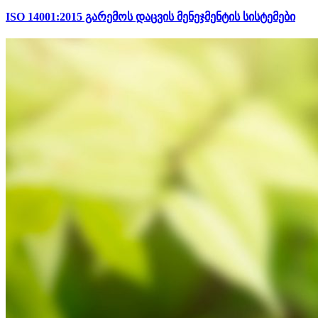
ISO 14001:2015 გარემოს დაცვის მენეჯმენტის სისტემები