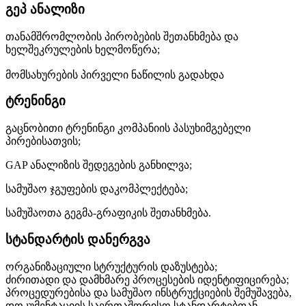
გეპ ანალიზი
თანამშრომლობის პირობების შეთანხმება და
ხელშეკრულების ხელმოწერა;
მომსახურების პირველი ნაწილის გადახდა
ტრენინგი
გაცნობითი ტრენინგი კომპანიის პასუხიმგებელი
პირებისათვის;
GAP ანალიზის შედეგების განხილვა;
სამუშაო ჯგუფების დაკომპლექტება;
სამუშაოთა გეგმა-გრაფიკის შეთანხმება.
სტანდარტის დანერგვა
ორგანიზაციული სტრუქტურის დაზუსტება;
ძირითადი და დამხმარე პროცესების იდენტიფიცირება;
პროცედურებისა და სამუშაო ინსტრუქციების შემუშავება,
დოკუმენტაციის საერთაშორისო სტანდარტებთან