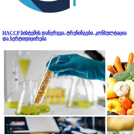
HACCP სისტემის დანერგვა, ტრენინგები, კონსულტაცია
და სერტიფიცირება