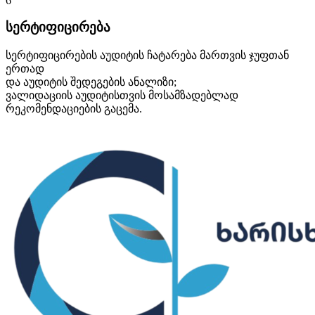
6
სერტიფიცირება
სერტიფიცირების აუდიტის ჩატარება მართვის ჯუფთან
ერთად
და აუდიტის შედეგების ანალიზი;
ვალიდაციის აუდიტისთვის მოსამზადებლად
რეკომენდაციების გაცემა.