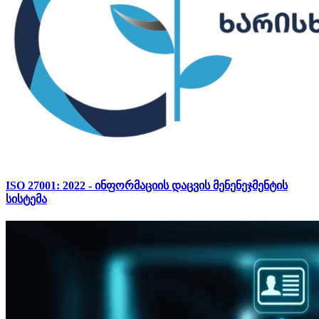
ISO 27001: 2022 - ინფორმაციის დაცვის მენენეჯმენტის
სისტემა