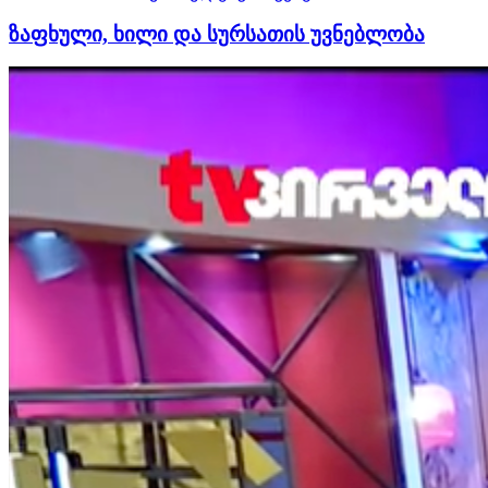
ზაფხული, ხილი და სურსათის უვნებლობა