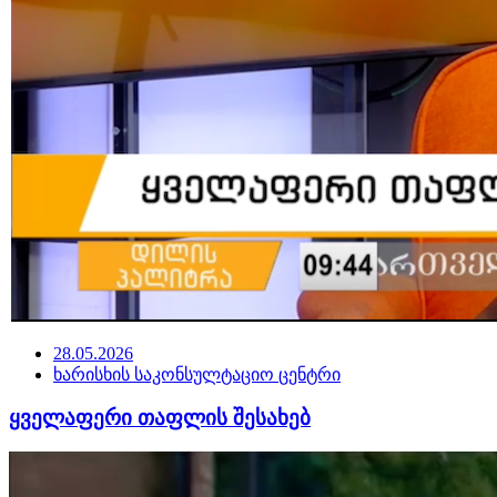
28.05.2026
ხარისხის საკონსულტაციო ცენტრი
ყველაფერი თაფლის შესახებ