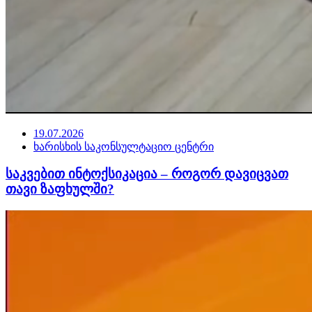
19.07.2026
ხარისხის საკონსულტაციო ცენტრი
საკვებით ინტოქსიკაცია – როგორ დავიცვათ
თავი ზაფხულში?