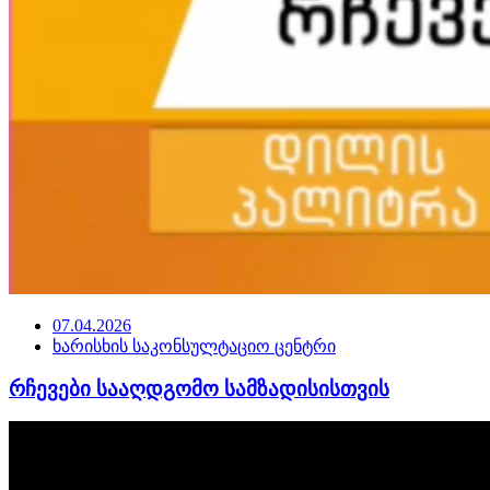
07.04.2026
ხარისხის საკონსულტაციო ცენტრი
რჩევები სააღდგომო სამზადისისთვის