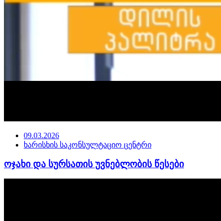
09.03.2026
ხარისხის საკონსულტაციო ცენტრი
ოჯახი და სურსათის უვნებლობის წესები