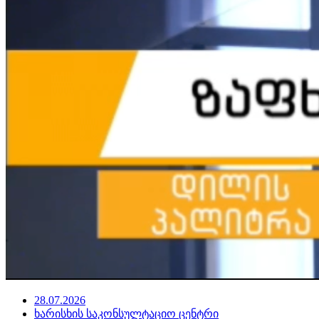
28.07.2026
ხარისხის საკონსულტაციო ცენტრი