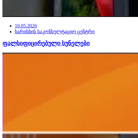
10.05.2026
ხარისხის საკონსულტაციო ცენტრი
ფალსიფიცირებული სუნელები