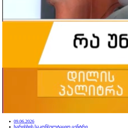
09.06.2026
ხარისხის საკონსულტაციო ცენტრი