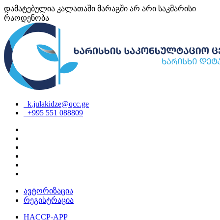
დამატებულია კალათაში
მარაგში არ არი საკმარისი
რაოდენობა
k.julakidze@qcc.ge
+995 551 088809
ავტორიზაცია
რეგისტრაცია
HACCP-APP