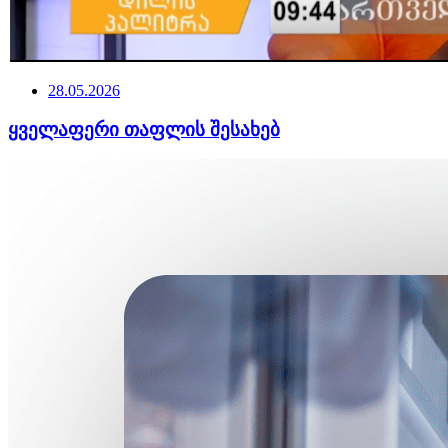
28.05.2026
ყველაფერი თაფლის შესახებ