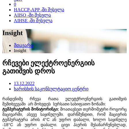
0
HACCP-APP -ში შესვლა
AIISO -ში შესვლა
AIHSE -ში შესვლა
Insight
მთავარი
Insight
რჩევები ელექტროენერგიის
გათიშვის დროს
13.12.2022
ხარისხის საკონსულტაციო ცენტრი
რანდენიმე რჩევა რათა ელეტქროენერგიის გათიშვის
შემთხვევაში არ მოხვდეს სურსათი სახიფათო ზონაში:
ტემპერატურის მონიტორინგი:
მოათავსეთ თერმომეტრი როგორც
მაცივარში, ასევე საყინულეში. დარწმუნდით, რომ მაცივრის
ტემპერატურა არის 4°C ან უფრო დაბალი, ხოლო საყინულე
-18°C ან უფრო დაბალი. ცივი ჰაერის შესანარჩუნებლად,