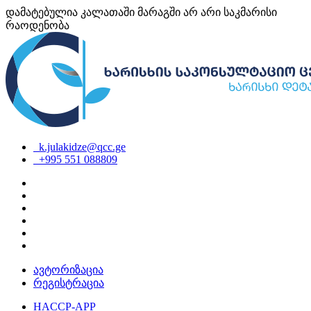
დამატებულია კალათაში
მარაგში არ არი საკმარისი
რაოდენობა
k.julakidze@qcc.ge
+995 551 088809
ავტორიზაცია
რეგისტრაცია
HACCP-APP