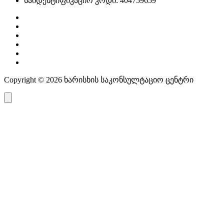
საიდენტიფიკაციო კოდი: 404759659
Copyright © 2026 ხარისხის საკონსულტაციო ცენტრი