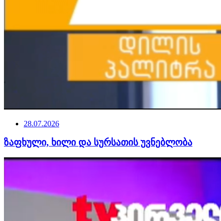
28.07.2026
ზაფხული, ხილი და სურსათის უვნებლობა